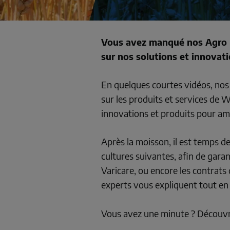
Vous avez manqué nos Agro E
sur nos solutions et innovati
En quelques courtes vidéos, nos 
sur les produits et services de 
innovations et produits pour a
Après la moisson, il est temps d
cultures suivantes, afin de garant
Varicare, ou encore les contrats 
experts vous expliquent tout en d
Vous avez une minute ? Découvre