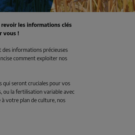
voir les informations clés 
 vous ! 
t des informations précieuses 
concise comment exploiter nos 
 qui seront cruciales pour vos 
 ou la fertilisation variable avec 
 à votre plan de culture, nos 