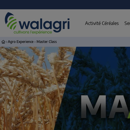
Activité Céréales
Se
Agro Experience - Master Class