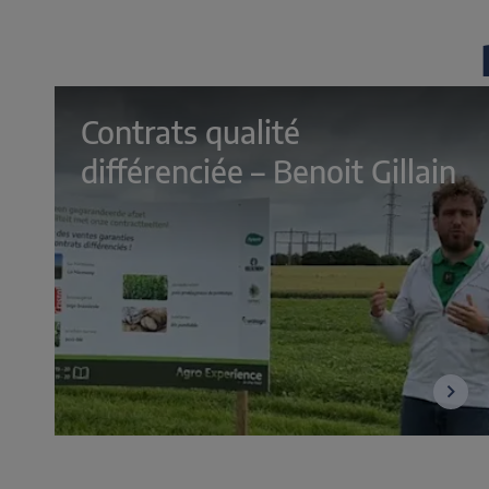
Contrats qualité 
différenciée – Benoit Gillain