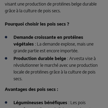
visant une production de protéines belge durable 
grâce à la culture de pois secs. 
Pourquoi choisir les pois secs ?
Demande croissante en protéines 
végétales 
: La demande explose, mais une 
grande partie est encore importée.
Production durable belge 
: Arvesta vise à 
révolutionner le marché avec une production 
locale de protéines grâce à la culture de pois 
secs.
Avantages des pois secs :
Légumineuses bénéfiques 
: Les pois 