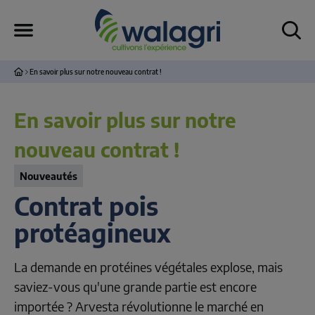
En savoir plus sur notre nouveau contrat !
En savoir plus sur notre
nouveau contrat !
Nouveautés
Contrat pois 
protéagineux
La demande en protéines végétales explose, mais 
saviez-vous qu'une grande partie est encore 
importée ? Arvesta révolutionne le marché en 