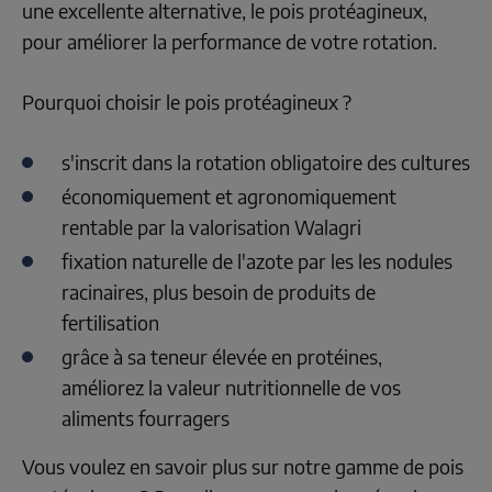
une excellente alternative, le pois protéagineux, 
pour améliorer la performance de votre rotation.
Pourquoi choisir le pois protéagineux ?
s'inscrit dans la rotation obligatoire des cultures
économiquement et agronomiquement 
rentable par la valorisation Walagri
fixation naturelle de l'azote par les les nodules 
racinaires, plus besoin de produits de 
fertilisation
grâce à sa teneur élevée en protéines, 
améliorez la valeur nutritionnelle de vos 
aliments fourragers
Vous voulez en savoir plus sur notre gamme de pois 