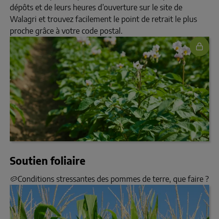
dépôts et de leurs heures d’ouverture sur le site de
Walagri et trouvez facilement le point de retrait le plus
proche grâce à votre code postal.
Soutien foliaire
🥔Conditions stressantes des pommes de terre, que faire ?