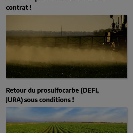
contrat !
Retour du prosulfocarbe (DEFI,
JURA) sous conditions !