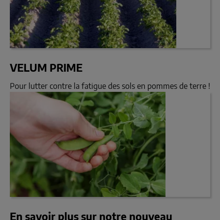
VELUM PRIME
Pour lutter contre la fatigue des sols en pommes de terre !
En savoir plus sur notre nouveau