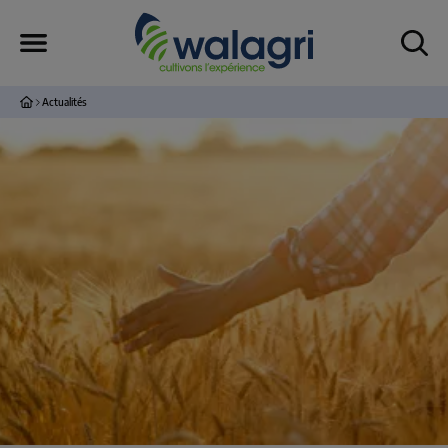
Actualités