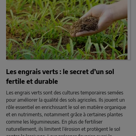
Les engrais verts : le secret d’un sol
fertile et durable
Les engrais verts sont des cultures temporaires semées
pour améliorer la qualité des sols agricoles. Ils jouent un
rôle essentiel en enrichissant le sol en matière organique
et en nutriments, notamment grâce à certaines plantes
comme les légumineuses. En plus de fertiliser
naturellement, ils limitent l’érosion et protègent le sol