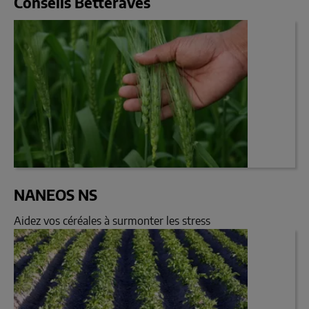
Conseils Betteraves
NANEOS NS
Aidez vos céréales à surmonter les stress