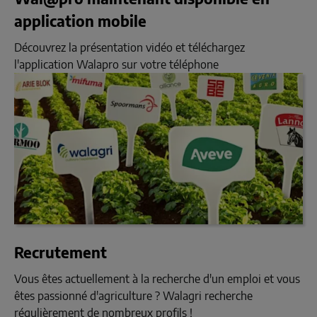
application mobile
Découvrez la présentation vidéo et téléchargez
l'application Walapro sur votre téléphone
Recrutement
Vous êtes actuellement à la recherche d'un emploi et vous
êtes passionné d'agriculture ? Walagri recherche
régulièrement de nombreux profils !