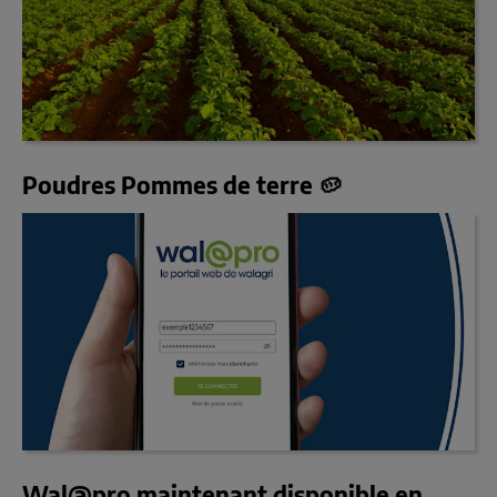
Poudres Pommes de terre 🥔
Wal@pro maintenant disponible en