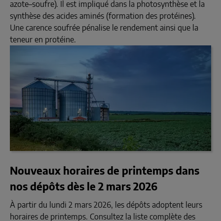
azote–soufre). Il est impliqué dans la photosynthèse et la
synthèse des acides aminés (formation des protéines).
Une carence soufrée pénalise le rendement ainsi que la
teneur en protéine.
Nouveaux horaires de printemps dans
nos dépôts dès le 2 mars 2026
À partir du lundi 2 mars 2026, les dépôts adoptent leurs
horaires de printemps. Consultez la liste complète des