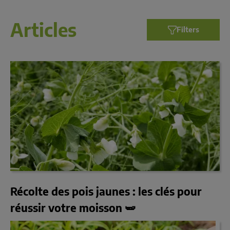
Articles
Filters
Récolte des pois jaunes : les clés pour
réussir votre moisson 🫛