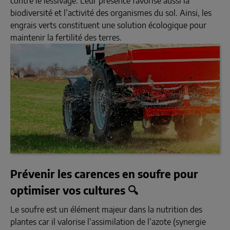
contre le lessivage. Leur présence favorise aussi la
biodiversité et l’activité des organismes du sol. Ainsi, les
engrais verts constituent une solution écologique pour
maintenir la fertilité des terres.
Prévenir les carences en soufre pour
optimiser vos cultures 🔍
Le soufre est un élément majeur dans la nutrition des
plantes car il valorise l’assimilation de l’azote (synergie