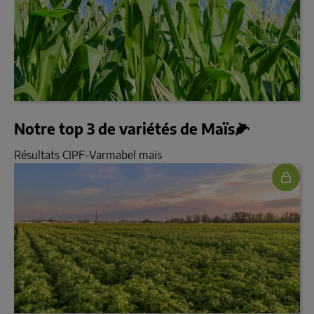
Notre top 3 de variétés de Maïs🌽
Résultats CIPF-Varmabel maïs