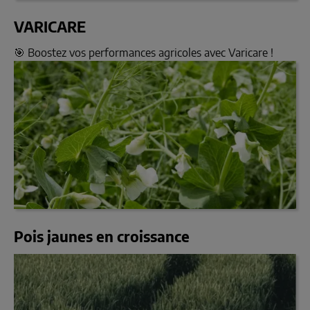
VARICARE
🎯 Boostez vos performances agricoles avec Varicare !
Pois jaunes en croissance