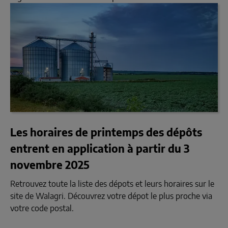
Les horaires de printemps des dépôts
entrent en application à partir du 3
novembre 2025
Retrouvez toute la liste des dépots et leurs horaires sur le
site de Walagri. Découvrez votre dépot le plus proche via
votre code postal.