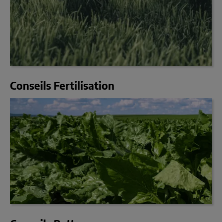
Conseils Fertilisation